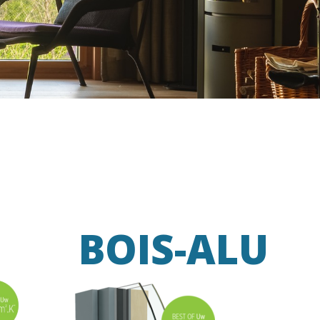
BOIS-ALU