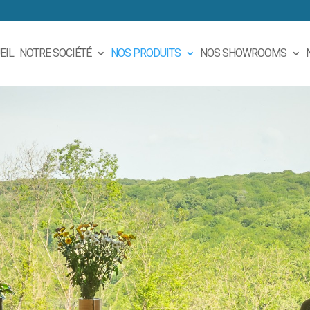
EIL
NOTRE SOCIÉTÉ
NOS PRODUITS
NOS SHOWROOMS