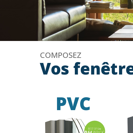
COMPOSEZ
Vos fenêtr
PVC