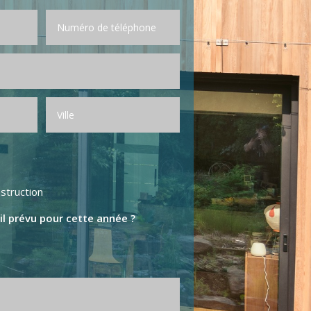
struction
il prévu pour cette année ?