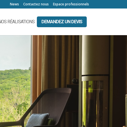
News
Contactez nous
Espace professionnels
NOS RÉALISATIONS
DEMANDEZ UN DEVIS