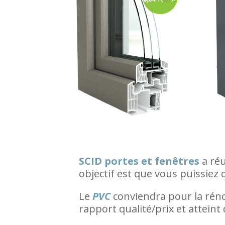
SCID portes et fenêtres
a réu
objectif est que vous puissiez
Le
PVC
conviendra pour la rénov
rapport qualité/prix et atteint