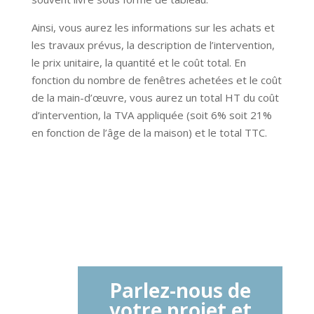
Ainsi, vous aurez les informations sur les achats et
les travaux prévus, la description de l’intervention,
le prix unitaire, la quantité et le coût total. En
fonction du nombre de fenêtres achetées et le coût
de la main-d’œuvre, vous aurez un total HT du coût
d’intervention, la TVA appliquée (soit 6% soit 21%
en fonction de l’âge de la maison) et le total TTC.
Parlez-nous de
votre projet et