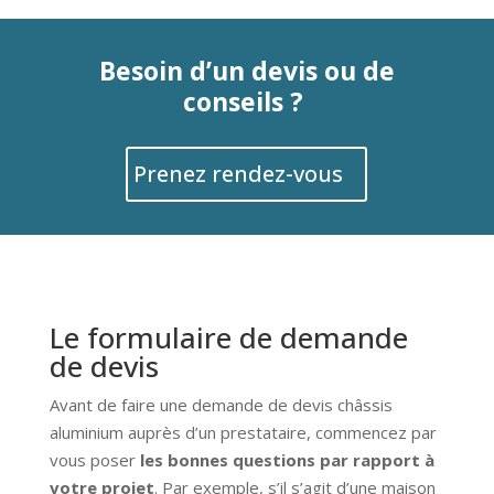
Besoin d’un devis ou de
conseils ?
Prenez rendez-vous
Le formulaire de demande
de devis
Avant de faire une demande de devis châssis
aluminium auprès d’un prestataire, commencez par
vous poser
les bonnes questions par rapport à
votre projet
. Par exemple, s’il s’agit d’une maison