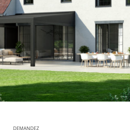
DEMANDEZ