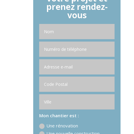
prenez rendez-
vous
Mon chantier est :
Une rénovation
Une nouvelle construction