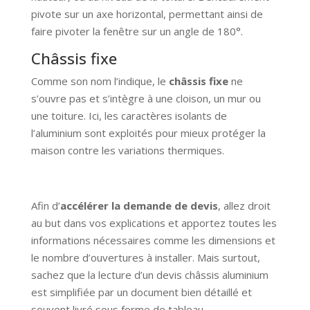
pivote sur un axe horizontal, permettant ainsi de
faire pivoter la fenêtre sur un angle de 180°.
Châssis fixe
Comme son nom l’indique, le
châssis fixe
ne
s’ouvre pas et s’intègre à une cloison, un mur ou
une toiture. Ici, les caractères isolants de
l’aluminium sont exploités pour mieux protéger la
maison contre les variations thermiques.
Afin d’
accélérer la demande de devis
, allez droit
au but dans vos explications et apportez toutes les
informations nécessaires comme les dimensions et
le nombre d’ouvertures à installer. Mais surtout,
sachez que la lecture d’un devis châssis aluminium
est simplifiée par un document bien détaillé et
souvent livré sous forme de tableau.