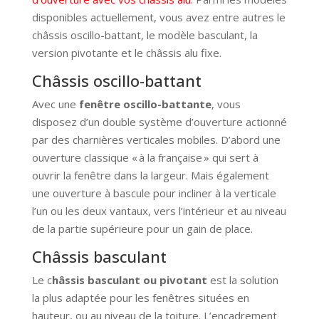
disponibles actuellement, vous avez entre autres le
châssis oscillo-battant, le modèle basculant, la
version pivotante et le châssis alu fixe.
Châssis oscillo-battant
Avec une
fenêtre oscillo-battante
, vous
disposez d’un double système d’ouverture actionné
par des charnières verticales mobiles. D’abord une
ouverture classique « à la française » qui sert à
ouvrir la fenêtre dans la largeur. Mais également
une ouverture à bascule pour incliner à la verticale
l’un ou les deux vantaux, vers l’intérieur et au niveau
de la partie supérieure pour un gain de place.
Châssis basculant
Le c
hâssis basculant ou pivotant
est la solution
la plus adaptée pour les fenêtres situées en
hauteur, ou au niveau de la toiture. L’encadrement