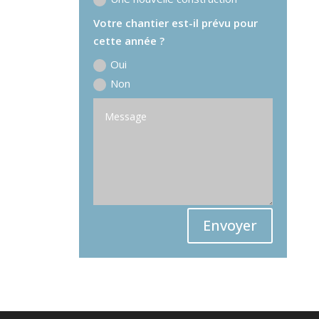
Votre chantier est-il prévu pour
cette année ?
Oui
Non
Envoyer