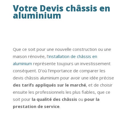
Votre Devis châssis en
aluminium
Que ce soit pour une nouvelle construction ou une
maison rénovée, l’
installation de châssis en
aluminium
représente toujours un investissement
conséquent. D’où l’importance de comparer les
devis châssis aluminium pour avoir une idée précise
des tarifs appliqués sur le marché
, et de choisir
ensuite les professionnels les plus fiables, que ce
soit pour
la qualité des châssis
ou
pour la
prestation de service
.