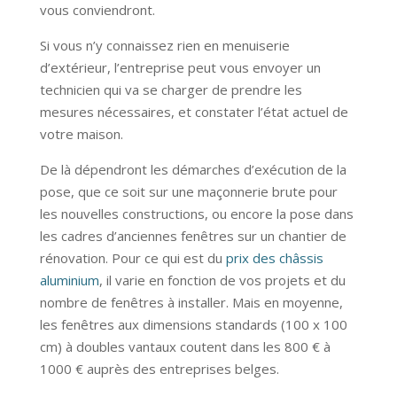
vous conviendront.
Si vous n’y connaissez rien en menuiserie
d’extérieur, l’entreprise peut vous envoyer un
technicien qui va se charger de prendre les
mesures nécessaires, et constater l’état actuel de
votre maison.
De là dépendront les démarches d’exécution de la
pose, que ce soit sur une maçonnerie brute pour
les nouvelles constructions, ou encore la pose dans
les cadres d’anciennes fenêtres sur un chantier de
rénovation. Pour ce qui est du
prix des châssis
aluminium
, il varie en fonction de vos projets et du
nombre de fenêtres à installer. Mais en moyenne,
les fenêtres aux dimensions standards (100 x 100
cm) à doubles vantaux coutent dans les 800 € à
1000 € auprès des entreprises belges.