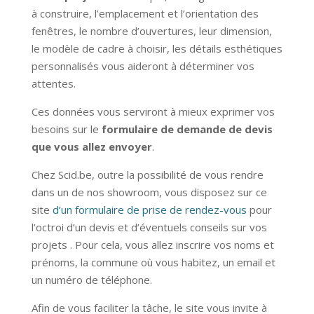
à construire, l’emplacement et l’orientation des
fenêtres, le nombre d’ouvertures, leur dimension,
le modèle de cadre à choisir, les détails esthétiques
personnalisés vous aideront à déterminer vos
attentes.
Ces données vous serviront à mieux exprimer vos
besoins sur le
formulaire de demande de devis
que vous allez envoyer
.
Chez Scid.be, outre la possibilité de vous rendre
dans un de nos showroom, vous disposez sur ce
site
d’un formulaire de prise de rendez-vous
pour
l’octroi d’un devis et d’éventuels conseils sur vos
projets . Pour cela, vous allez inscrire vos noms et
prénoms, la commune où vous habitez, un email et
un numéro de téléphone.
Afin de vous faciliter la tâche, le site vous invite à