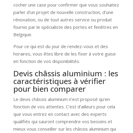
cocher une case pour confirmer que vous souhaitez
parler d’un projet de nouvelle construction, d’une
rénovation, ou de tout autres service ou produit
fournis par le spécialiste des portes et fenêtres en
Belgique.
Pour ce qui est du jour de rendez-vous et des
horaires, vous êtes libre de les fixer à votre guise
en fonction de vos disponibilités.
Devis châssis aluminium : les
caractéristiques à vérifier
pour bien comparer
Le devis châssis aluminium n’est proposé qu’en
fonction de vos attentes. C’est d’ailleurs pour cela
que vous entrez en contact avec des experts
qualifiés qui sauront comprendre vos besoins et
mieux vous conseiller sur les châssis aluminium qui