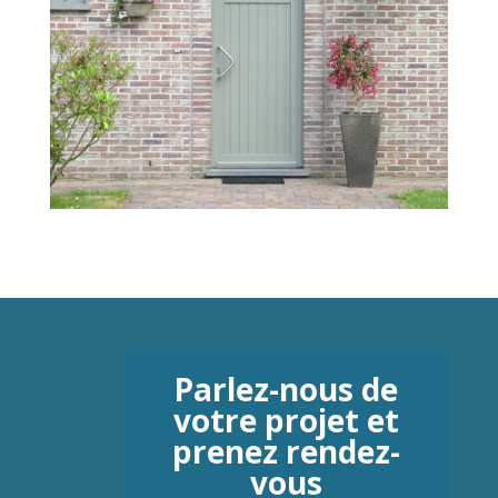
Parlez-nous de
votre projet et
prenez rendez-
vous