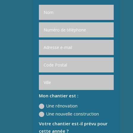
Mon chantier est :
Une rénovation
Une nouvelle construction
Votre chantier est-il prévu pour
cette année ?