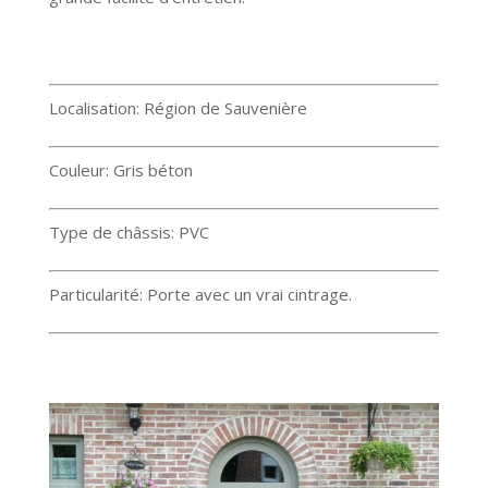
Localisation: Région de Sauvenière
Couleur: Gris béton
Type de châssis: PVC
Particularité: Porte avec un vrai cintrage.