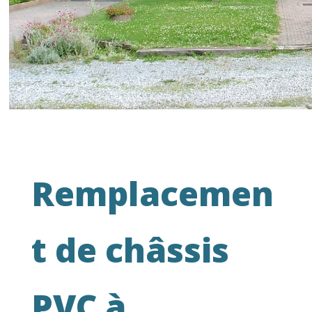
Remplacemen
t de châssis
PVC à