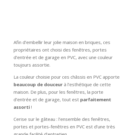
Afin d’embellir leur jolie maison en briques, ces
propriétaires ont choisi des fenêtres, portes
d’entrée et de garage en PVC, avec une couleur
toujours assortie.
La couleur choisie pour ces châssis en PVC apporte
beaucoup de douceur
à l’esthétique de cette
maison. De plus, pour les fenêtres, la porte
d’entrée et de garage, tout est
parfaitement
assorti
!
Cerise sur le gâteau : l’ensemble des fenêtres,
portes et portes-fenêtres en PVC est d’une très
grande facilité d’entretien.