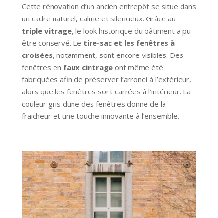
Cette rénovation d’un ancien entrepôt se situe dans
un cadre naturel, calme et silencieux. Grâce au
triple vitrage
, le look historique du bâtiment a pu
être conservé. Le
tire-sac et les fenêtres à
croisées
, notamment, sont encore visibles. Des
fenêtres en
faux cintrage
ont même été
fabriquées afin de préserver l’arrondi à l’extérieur,
alors que les fenêtres sont carrées à l’intérieur. La
couleur gris dune des fenêtres donne de la
fraicheur et une touche innovante à l’ensemble.