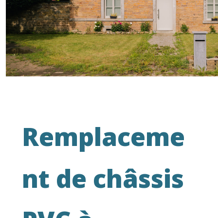
Remplaceme
nt de châssis