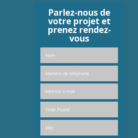
Parlez-nous de
votre projet et
prenez rendez-
vous