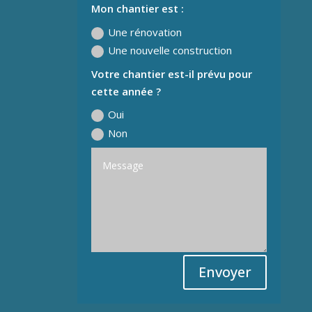
Mon chantier est :
Une rénovation
Une nouvelle construction
Votre chantier est-il prévu pour
cette année ?
Oui
Non
Envoyer