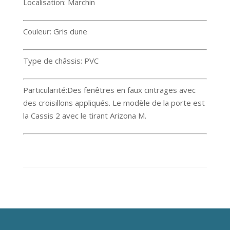
Localisation: Marchin
Couleur: Gris dune
Type de châssis: PVC
Particularité:Des fenêtres en faux cintrages avec
des croisillons appliqués. Le modèle de la porte est
la Cassis 2 avec le tirant Arizona M.